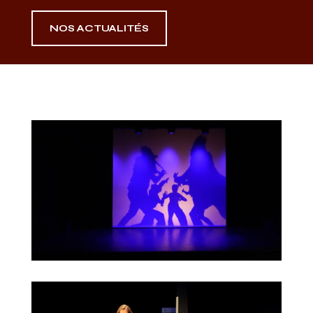
NOS ACTUALITÉS