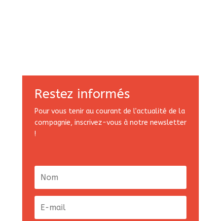
Restez informés
Pour vous tenir au courant de l'actualité de la
compagnie, inscrivez-vous à notre newsletter
!