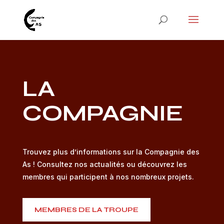
LA
COMPAGNIE
Trouvez plus d’informations sur la Compagnie des
As ! Consultez nos actualités ou découvrez les
membres qui participent à nos nombreux projets.
MEMBRES DE LA TROUPE